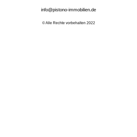
info@pistono-immobilien.de
© Alle Rechte vorbehalten 2022