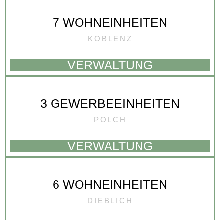
7 WOHNEINHEITEN
KOBLENZ
VERWALTUNG
3 GEWERBEEINHEITEN
POLCH
VERWALTUNG
6 WOHNEINHEITEN
DIEBLICH