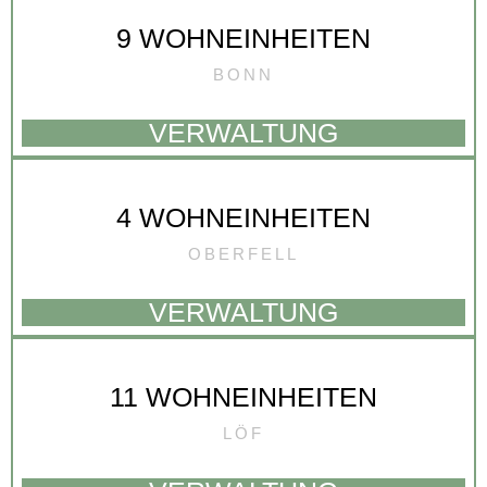
9 WOHNEINHEITEN
BONN
VERWALTUNG
4 WOHNEINHEITEN
OBERFELL
VERWALTUNG
11 WOHNEINHEITEN
LÖF