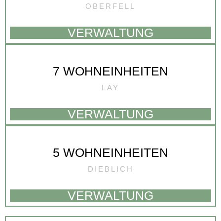
OBERFELL
VERWALTUNG
7 WOHNEINHEITEN
LAY
VERWALTUNG
5 WOHNEINHEITEN
DIEBLICH
VERWALTUNG