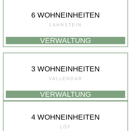
6 WOHNEINHEITEN
LAHNSTEIN
VERWALTUNG
3 WOHNEINHEITEN
VALLENDAR
VERWALTUNG
4 WOHNEINHEITEN
LÖF