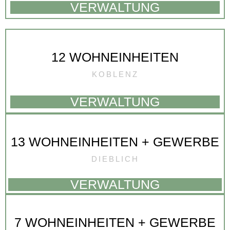
VERWALTUNG
12 WOHNEINHEITEN
KOBLENZ
VERWALTUNG
13 WOHNEINHEITEN + GEWERBE
DIEBLICH
VERWALTUNG
7 WOHNEINHEITEN + GEWERBE