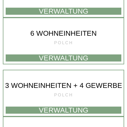
VERWALTUNG
6 WOHNEINHEITEN
POLCH
VERWALTUNG
3 WOHNEINHEITEN + 4 GEWERBE
POLCH
VERWALTUNG