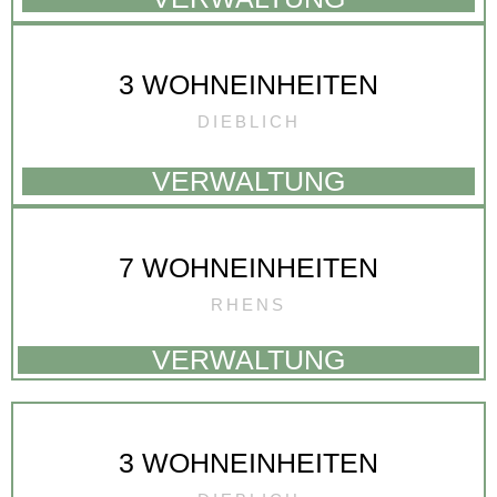
3 WOHNEINHEITEN
DIEBLICH
VERWALTUNG
7 WOHNEINHEITEN
RHENS
VERWALTUNG
3 WOHNEINHEITEN