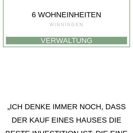
6 WOHNEINHEITEN
WINNINGEN
VERWALTUNG
„ICH DENKE IMMER NOCH, DASS
DER KAUF EINES HAUSES DIE