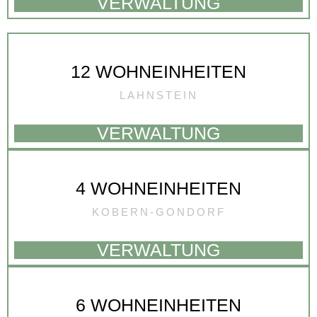
VERWALTUNG
12 WOHNEINHEITEN
LAHNSTEIN
VERWALTUNG
4 WOHNEINHEITEN
KOBERN-GONDORF
VERWALTUNG
6 WOHNEINHEITEN