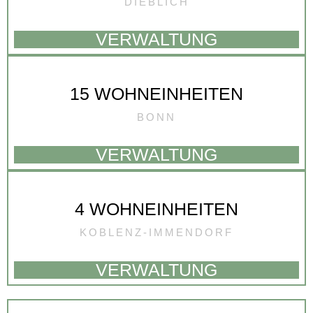
DIEBLICH
VERWALTUNG
15 WOHNEINHEITEN
BONN
VERWALTUNG
4 WOHNEINHEITEN
KOBLENZ-IMMENDORF
VERWALTUNG