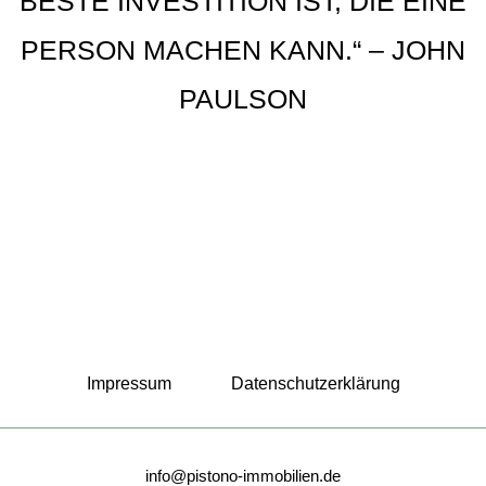
BESTE INVESTITION IST, DIE EINE
PERSON MACHEN KANN.“ – JOHN
PAULSON
Impressum
Datenschutzerklärung
info@pistono-immobilien.de