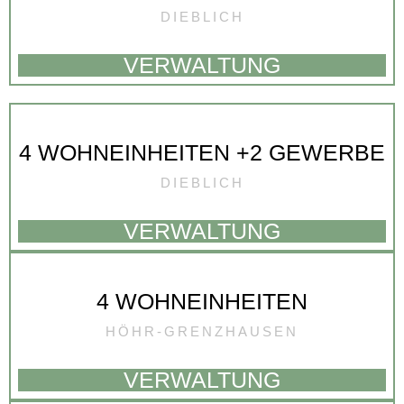
DIEBLICH
VERWALTUNG
4 WOHNEINHEITEN +2 GEWERBE
DIEBLICH
VERWALTUNG
4 WOHNEINHEITEN
HÖHR-GRENZHAUSEN
VERWALTUNG