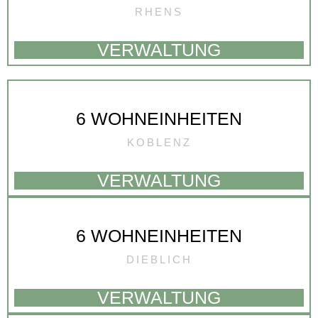
RHENS
VERWALTUNG
6 WOHNEINHEITEN
KOBLENZ
VERWALTUNG
6 WOHNEINHEITEN
DIEBLICH
VERWALTUNG