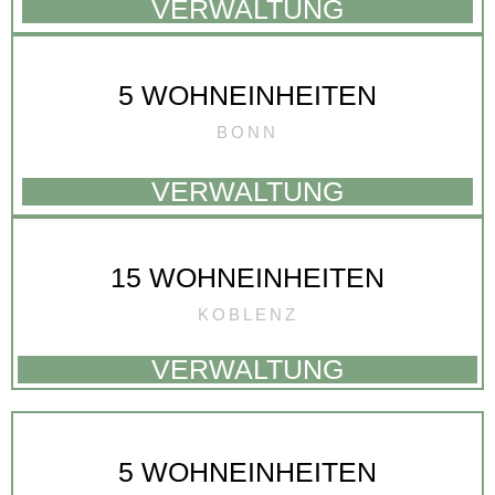
VERWALTUNG
5 WOHNEINHEITEN
BONN
VERWALTUNG
15 WOHNEINHEITEN
KOBLENZ
VERWALTUNG
5 WOHNEINHEITEN