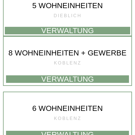
5 WOHNEINHEITEN
DIEBLICH
VERWALTUNG
8 WOHNEINHEITEN + GEWERBE
KOBLENZ
VERWALTUNG
6 WOHNEINHEITEN
KOBLENZ
VERWALTUNG