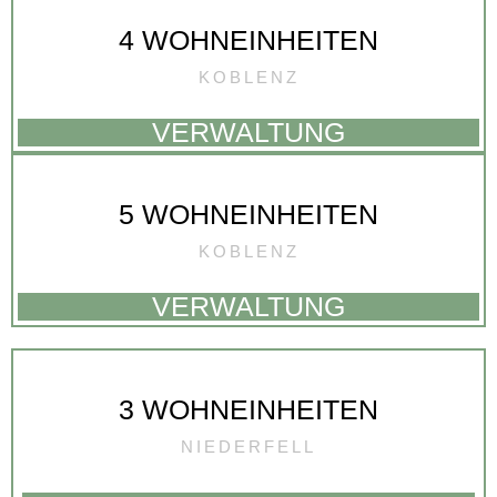
4 WOHNEINHEITEN
KOBLENZ
VERWALTUNG
5 WOHNEINHEITEN
KOBLENZ
VERWALTUNG
3 WOHNEINHEITEN
NIEDERFELL