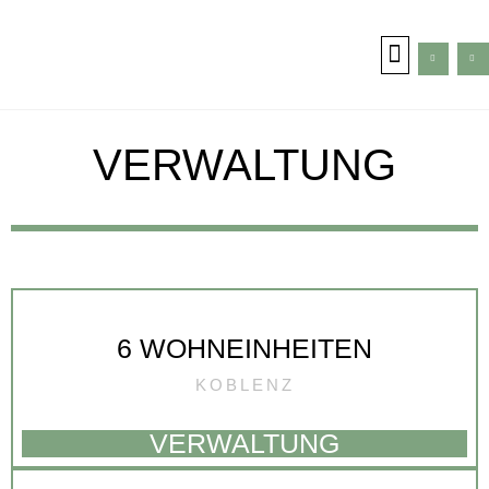
VERWALTUNG
6 WOHNEINHEITEN
KOBLENZ
VERWALTUNG